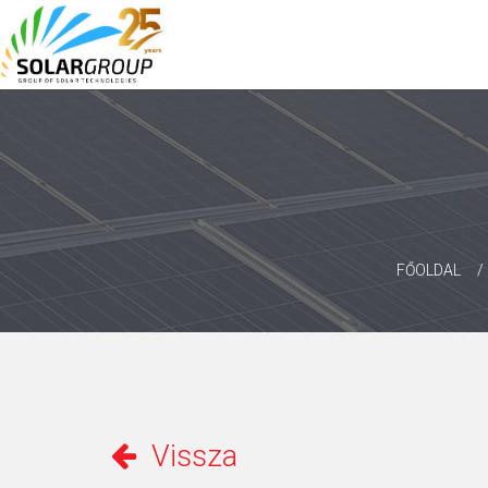
FŐOLDAL
Vissza