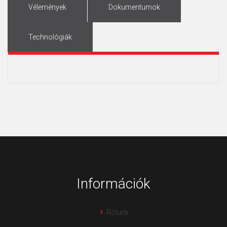
Vélemények
Dokumentumok
Technológiák
Információk
Rólunk